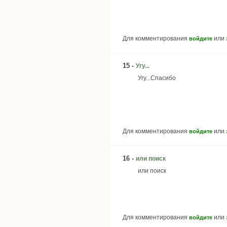
Для комментирования
или
войдите
15 -
Угу...
Угу...Спасибо
Для комментирования
или
войдите
16 -
или поиск
или поиск
Для комментирования
или
войдите