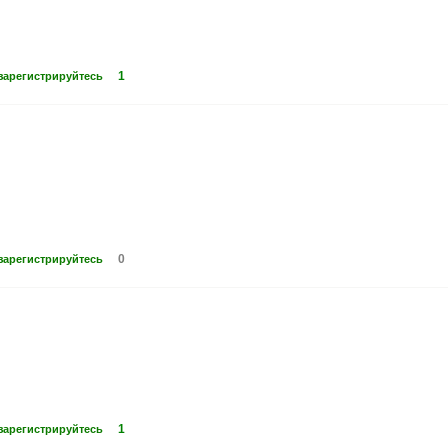
1
зарегистрируйтесь
0
зарегистрируйтесь
1
зарегистрируйтесь