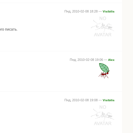
Пнд, 2010-02-08 18:28 —
Visibilis
го писать.
Пнд, 2010-02-08 19:06 —
Alex
Пнд, 2010-02-08 19:08 —
Visibilis