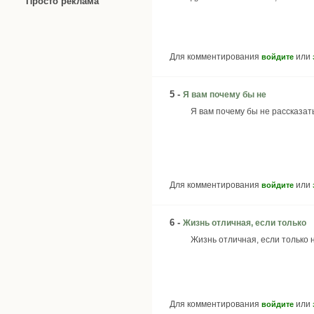
Просто реклама
Для комментирования
или
войдите
5 -
Я вам почему бы не
Я вам почему бы не рассказат
Для комментирования
или
войдите
6 -
Жизнь отличная, если только
Жизнь отличная, если только 
Для комментирования
или
войдите