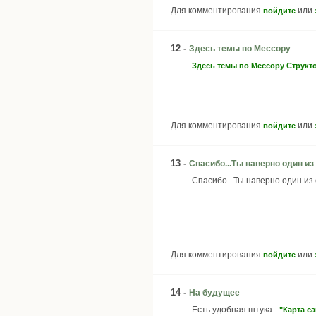
Для комментирования
или
войдите
12 -
Здесь темы по Мессору
Здесь темы по Мессору Структ
Для комментирования
или
войдите
13 -
Спасибо...Ты наверно один из
Спасибо...Ты наверно один и
Для комментирования
или
войдите
14 -
На будущее
Есть удобная штука -
"Карта са