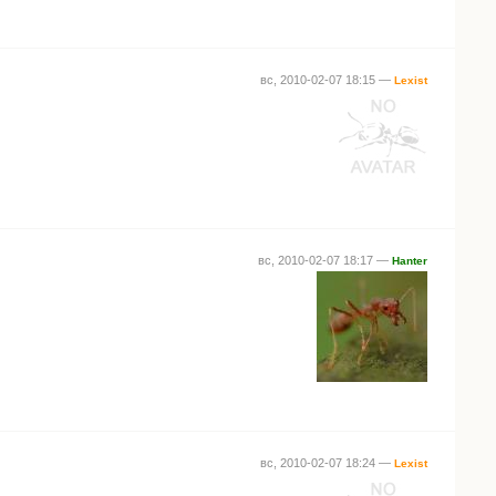
вс, 2010-02-07 18:15 —
Lexist
вс, 2010-02-07 18:17 —
Hanter
вс, 2010-02-07 18:24 —
Lexist