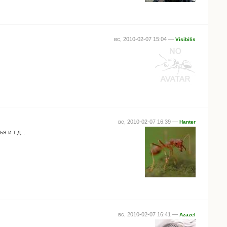
вс, 2010-02-07 15:04 —
Visibilis
вс, 2010-02-07 16:39 —
Hanter
 и т.д...
вс, 2010-02-07 16:41 —
Azazel