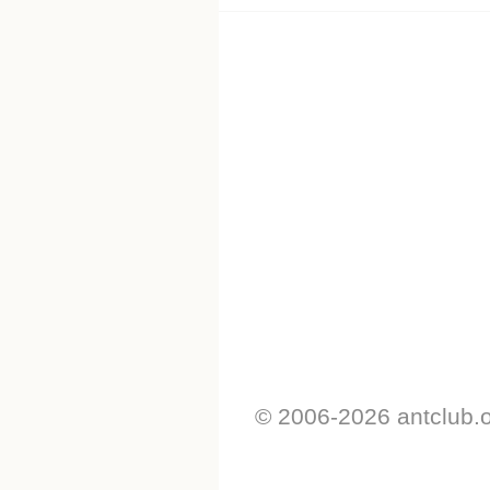
© 2006-2026 antclub.