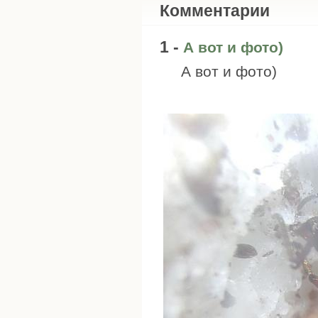
Комментарии
1 -
А вот и фото)
А вот и фото)