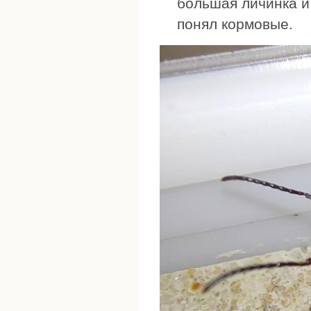
большая личинка и 
понял кормовые.