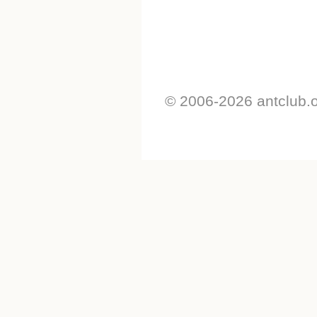
© 2006-2026 antclub.