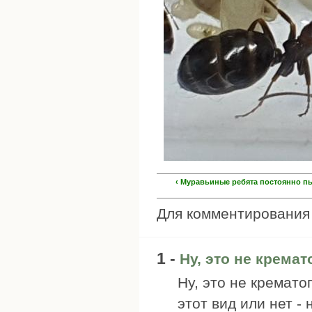
‹ Муравьиные ребята постоянно п
Для комментировани
1 -
Ну, это не кремат
Ну, это не крематог
этот вид или нет - 