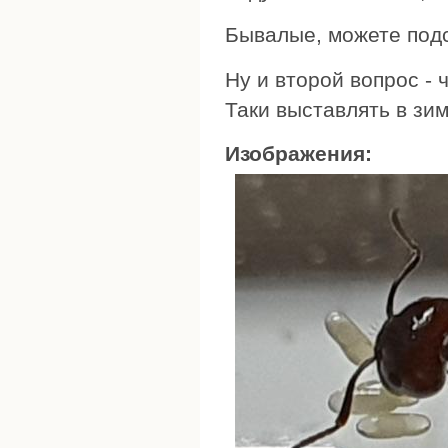
Бывалые, можете подс
Ну и второй вопрос - 
Таки выставлять в зим
Изображения: