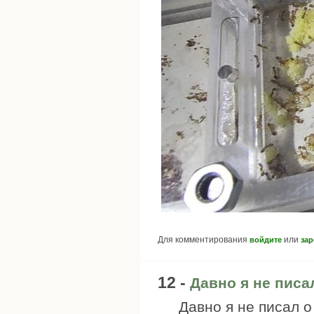
Для комментирования
или
войдите
зар
12 -
Давно я не писал
Давно я не писал о