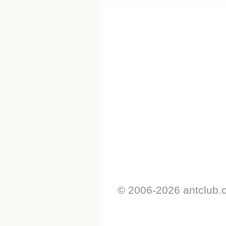
© 2006-2026 antclub.