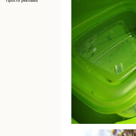
Просто реклама