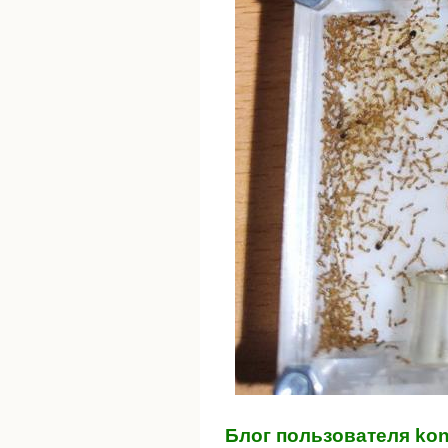
Блог пользователя kon