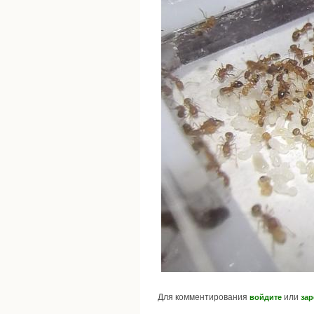
Для комментирования
или
войдите
зар