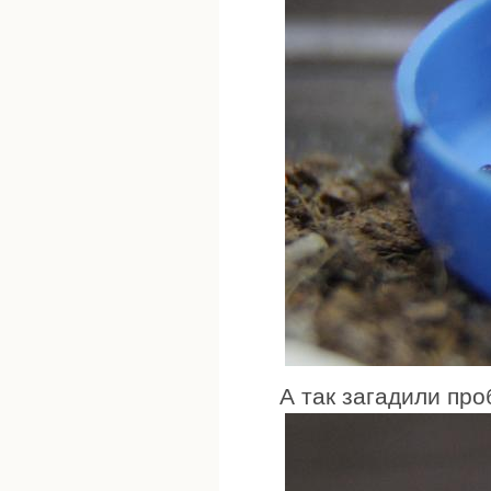
А так загадили про