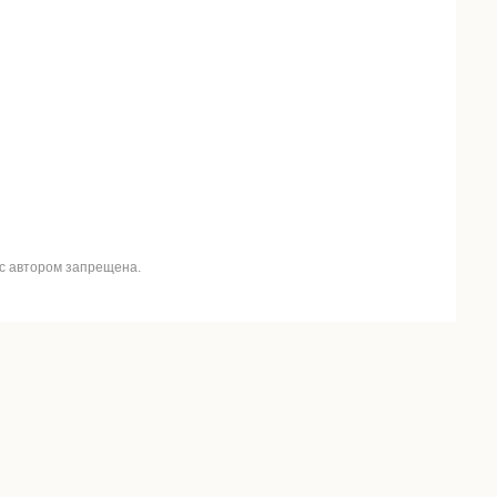
 с автором запрещена.