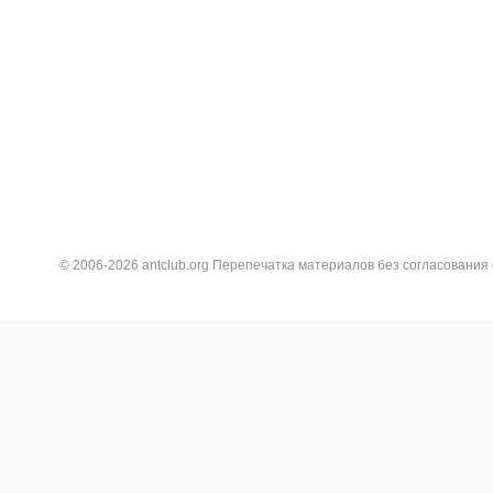
© 2006-2026 antclub.org Перепечатка материалов без согласования