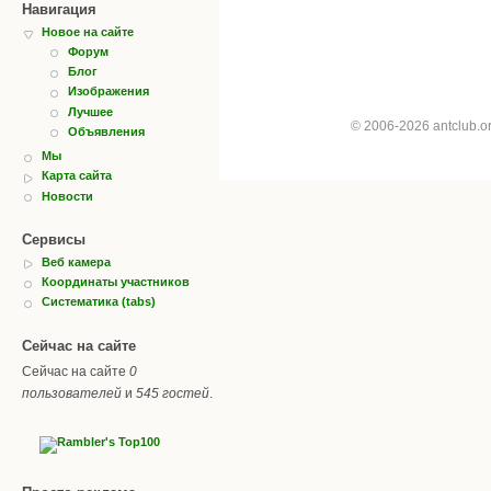
Навигация
Новое на сайте
Форум
Блог
Изображения
Лучшее
© 2006-2026 antclub.
Объявления
Мы
Карта сайта
Новости
Сервисы
Веб камера
Координаты участников
Систематика (tabs)
Сейчас на сайте
Сейчас на сайте
0
пользователей
и
545 гостей
.