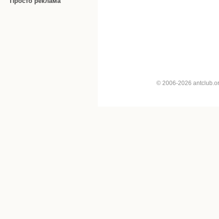
Просто реклама
© 2006-2026 antclub.