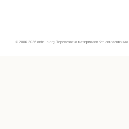
© 2006-2026 antclub.org Перепечатка материалов без согласования