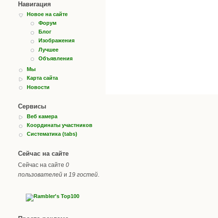
Навигация
Новое на сайте
Форум
Блог
Изображения
Лучшее
Объявления
Мы
Карта сайта
Новости
Сервисы
Веб камера
Координаты участников
Систематика (tabs)
Сейчас на сайте
Сейчас на сайте
0
пользователей
и
19 гостей
.