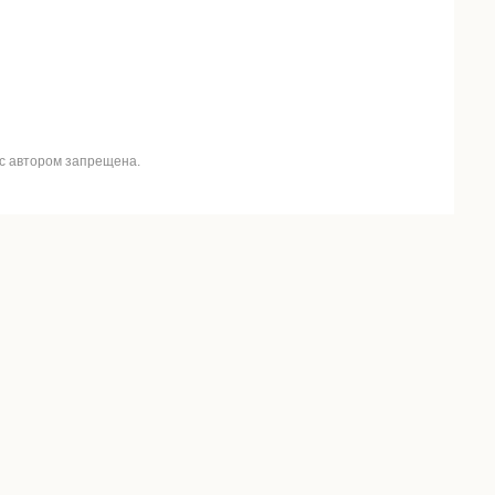
 с автором запрещена.