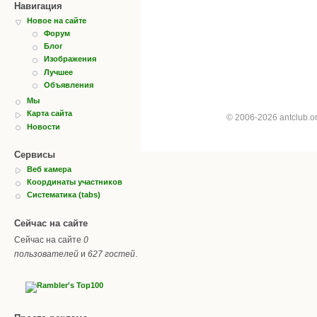
Навигация
Новое на сайте
Форум
Блог
Изображения
Лучшее
Объявления
Мы
Карта сайта
© 2006-2026 antclub.
Новости
Сервисы
Веб камера
Координаты участников
Систематика (tabs)
Сейчас на сайте
Сейчас на сайте
0
пользователей
и
627 гостей
.