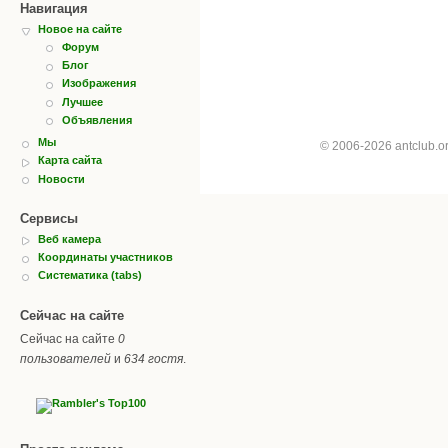
Навигация
Новое на сайте
Форум
Блог
Изображения
Лучшее
Объявления
Мы
© 2006-2026 antclub.
Карта сайта
Новости
Сервисы
Веб камера
Координаты участников
Систематика (tabs)
Сейчас на сайте
Сейчас на сайте
0
пользователей
и
634 гостя
.