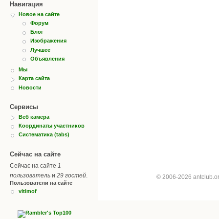
Навигация
Новое на сайте
Форум
Блог
Изображения
Лучшее
Объявления
Мы
Карта сайта
Новости
Сервисы
Веб камера
Координаты участников
Систематика (tabs)
Сейчас на сайте
Сейчас на сайте
1
пользователь
и
29 гостей
.
© 2006-2026 antclub.
Пользователи на сайте
vitimof