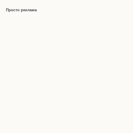
Просто реклама