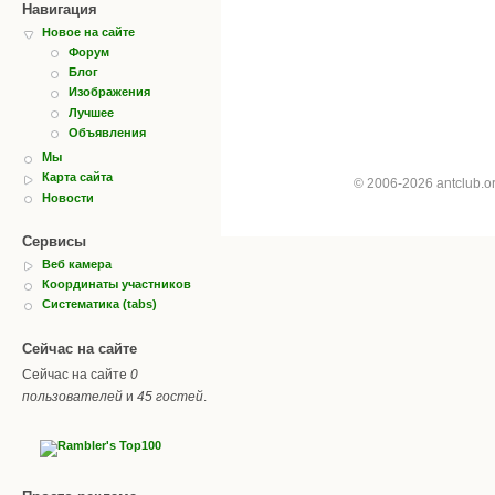
Навигация
Новое на сайте
Форум
Блог
Изображения
Лучшее
Объявления
Мы
Карта сайта
© 2006-2026 antclub.
Новости
Сервисы
Веб камера
Координаты участников
Систематика (tabs)
Сейчас на сайте
Сейчас на сайте
0
пользователей
и
45 гостей
.