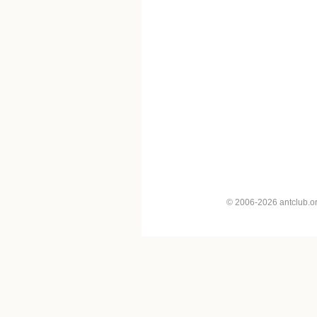
© 2006-2026 antclub.