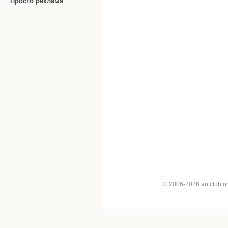
Просто реклама
© 2006-2026 antclub.