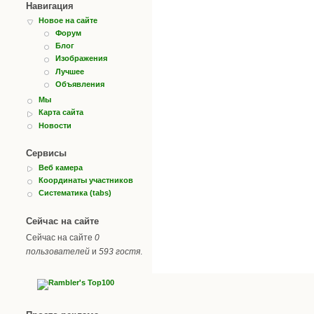
Навигация
Новое на сайте
Форум
Блог
Изображения
Лучшее
Объявления
Мы
Карта сайта
Новости
Сервисы
Веб камера
Координаты участников
Систематика (tabs)
Сейчас на сайте
Сейчас на сайте
0
пользователей
и
593 гостя
.