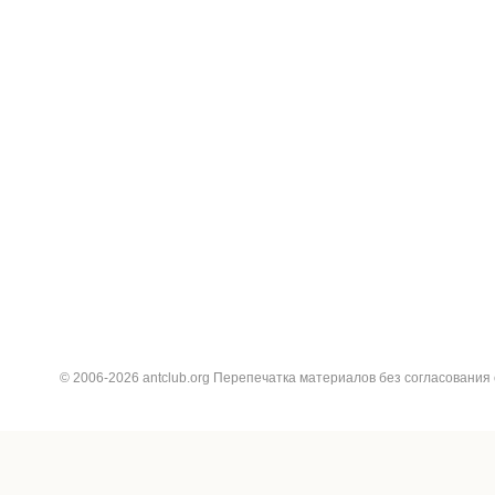
© 2006-2026 antclub.org Перепечатка материалов без согласования