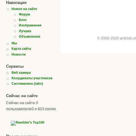
Навигация
Новое на сайте
Форум
Блог
Изображения
Лучшее
Объявления
© 2006-2026 antclub.
Мы
Карта сайта
Новости
Сервисы
Веб камера
Координаты участников
Систематика (tabs)
Сейчас на сайте
Сейчас на сайте
0
пользователей
и
603 гостя
.