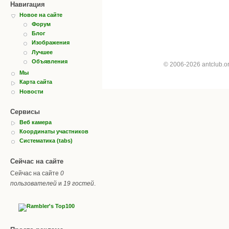
Навигация
Новое на сайте
Форум
Блог
Изображения
Лучшее
Объявления
© 2006-2026 antclub.
Мы
Карта сайта
Новости
Сервисы
Веб камера
Координаты участников
Систематика (tabs)
Сейчас на сайте
Сейчас на сайте
0
пользователей
и
19 гостей
.