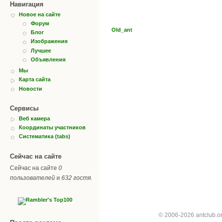
Навигация
Новое на сайте
Форум
Old_ant
Блог
Изображения
Лучшее
Объявления
Мы
Карта сайта
Новости
Сервисы
Веб камера
Координаты участников
Систематика (tabs)
Сейчас на сайте
Сейчас на сайте
0
пользователей
и
632 гостя
.
© 2006-2026 antclub.