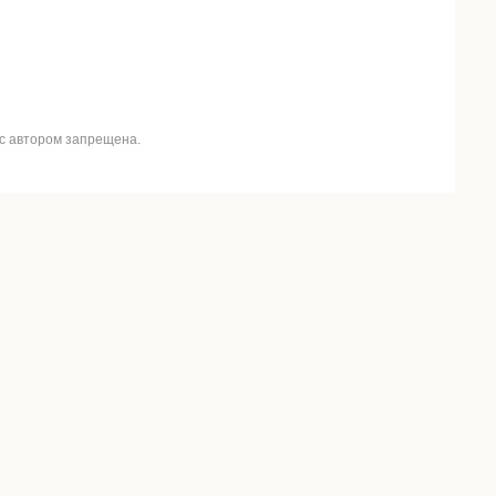
 с автором запрещена.