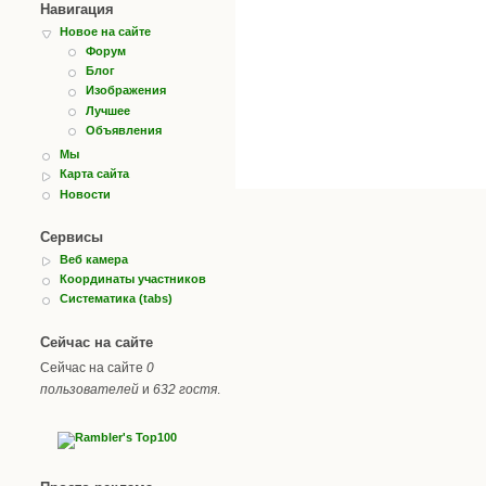
Навигация
Новое на сайте
Форум
Блог
Изображения
Лучшее
Объявления
Мы
Карта сайта
Новости
Сервисы
Веб камера
Координаты участников
Систематика (tabs)
Сейчас на сайте
Сейчас на сайте
0
пользователей
и
632 гостя
.