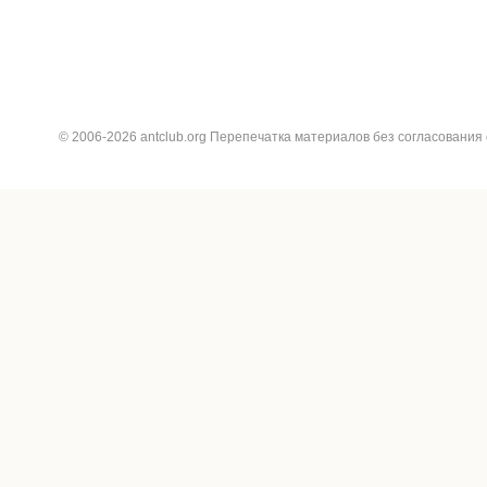
© 2006-2026 antclub.org Перепечатка материалов без согласования