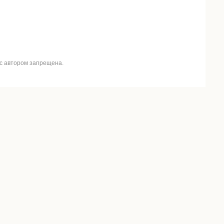
 с автором запрещена.