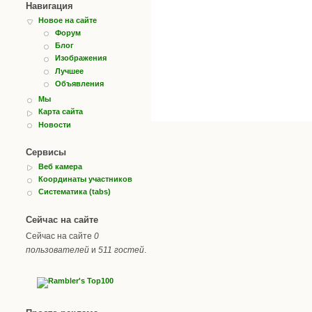
Навигация
Новое на сайте
Форум
Блог
Изображения
Лучшее
Объявления
Мы
Карта сайта
Новости
Сервисы
Веб камера
Координаты участников
Систематика (tabs)
Сейчас на сайте
Сейчас на сайте
0
пользователей
и
511 гостей
.