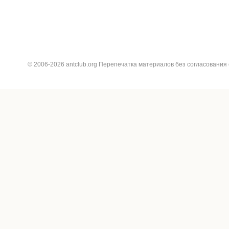
© 2006-2026 antclub.org Перепечатка материалов без согласования