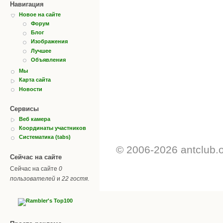
Навигация
Новое на сайте
Форум
Блог
Изображения
Лучшее
Объявления
Мы
Карта сайта
Новости
Сервисы
Веб камера
Координаты участников
Систематика (tabs)
© 2006-2026 antclub.
Сейчас на сайте
Сейчас на сайте
0
пользователей
и
22 гостя
.