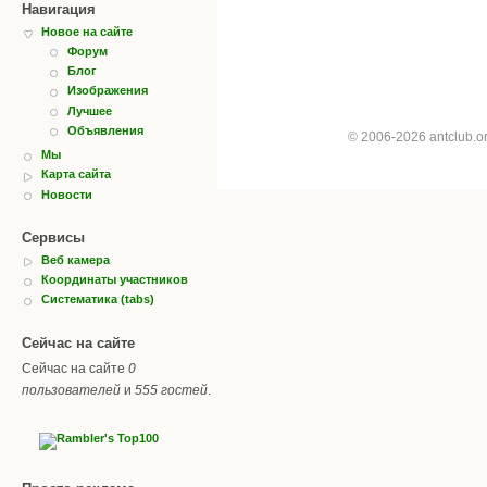
Навигация
Новое на сайте
Форум
Блог
Изображения
Лучшее
Объявления
© 2006-2026 antclub.
Мы
Карта сайта
Новости
Сервисы
Веб камера
Координаты участников
Систематика (tabs)
Сейчас на сайте
Сейчас на сайте
0
пользователей
и
555 гостей
.