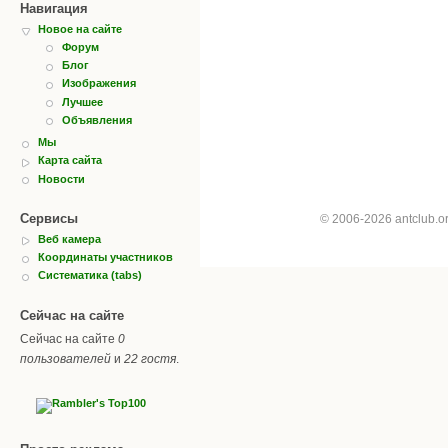
Навигация
Новое на сайте
Форум
Блог
Изображения
Лучшее
Объявления
Мы
Карта сайта
Новости
Сервисы
© 2006-2026 antclub.
Веб камера
Координаты участников
Систематика (tabs)
Сейчас на сайте
Сейчас на сайте
0
пользователей
и
22 гостя
.