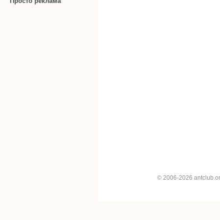
Просто реклама
© 2006-2026 antclub.