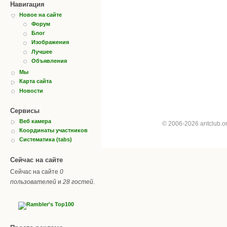
Навигация
Новое на сайте
Форум
Блог
Изображения
Лучшее
Объявления
Мы
Карта сайта
Новости
Сервисы
Веб камера
© 2006-2026 antclub.
Координаты участников
Систематика (tabs)
Сейчас на сайте
Сейчас на сайте
0
пользователей
и
28 гостей
.