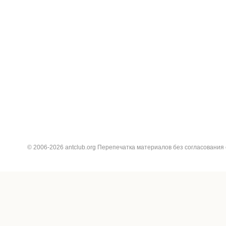
© 2006-2026 antclub.org Перепечатка материалов без согласования