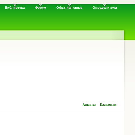
Библиотека
Форум
Обратная связь
Определители
Алматы
Казахстан