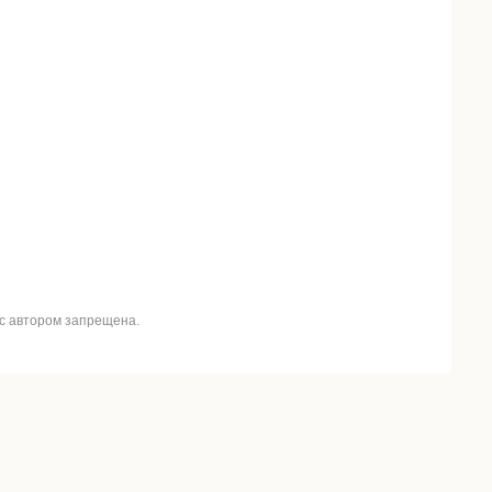
 с автором запрещена.