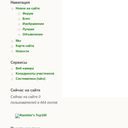
Навигация
Новое на сайте
Форум
Блог
Изображения
Лучшее
Объявления
Мы
Карта сайта
Новости
Сервисы
Веб камера
Координаты участников
Систематика (tabs)
Сейчас на сайте
Сейчас на сайте
0
пользователей
и
664 гостя
.