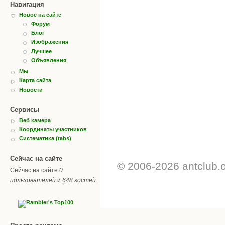
Навигация
Новое на сайте
Форум
Блог
Изображения
Лучшее
Объявления
Мы
Карта сайта
Новости
Сервисы
Веб камера
Координаты участников
Систематика (tabs)
Сейчас на сайте
© 2006-2026 antclub.
Сейчас на сайте
0
пользователей
и
648 гостей
.