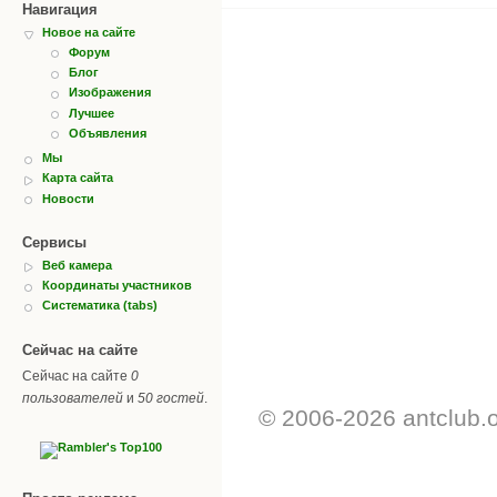
Навигация
Новое на сайте
Форум
Блог
Изображения
Лучшее
Объявления
Мы
Карта сайта
Новости
Сервисы
Веб камера
Координаты участников
Систематика (tabs)
Сейчас на сайте
Сейчас на сайте
0
пользователей
и
50 гостей
.
© 2006-2026 antclub.