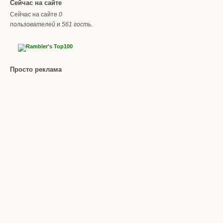
Сейчас на сайте
Сейчас на сайте
0
пользователей
и
561 гость
.
Просто реклама