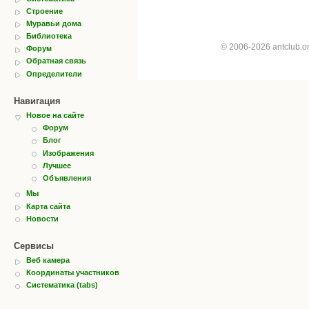
Строение
Муравьи дома
Библиотека
© 2006-2026 antclub.
Форум
Обратная связь
Определители
Навигация
Новое на сайте
Форум
Блог
Изображения
Лучшее
Объявления
Мы
Карта сайта
Новости
Сервисы
Веб камера
Координаты участников
Систематика (tabs)