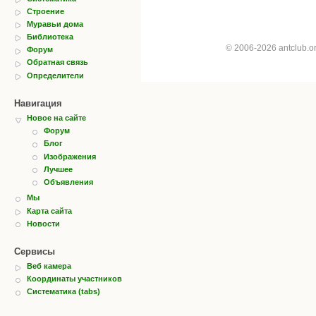
Строение
Муравьи дома
Библиотека
© 2006-2026 antclub.
Форум
Обратная связь
Определители
Навигация
Новое на сайте
Форум
Блог
Изображения
Лучшее
Объявления
Мы
Карта сайта
Новости
Сервисы
Веб камера
Координаты участников
Систематика (tabs)