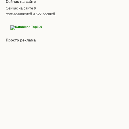
Сейчас на сайте
Сейчас на сайте
0
пользователей
и
627 гостей
.
Просто реклама