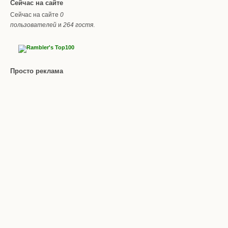
Сейчас на сайте
Сейчас на сайте
0
пользователей
и
264 гостя
.
Просто реклама