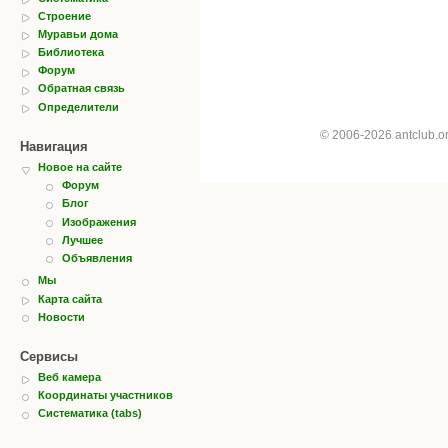
Строение
Муравьи дома
Библиотека
Форум
Обратная связь
Определители
© 2006-2026 antclub.
Навигация
Новое на сайте
Форум
Блог
Изображения
Лучшее
Объявления
Мы
Карта сайта
Новости
Сервисы
Веб камера
Координаты участников
Систематика (tabs)