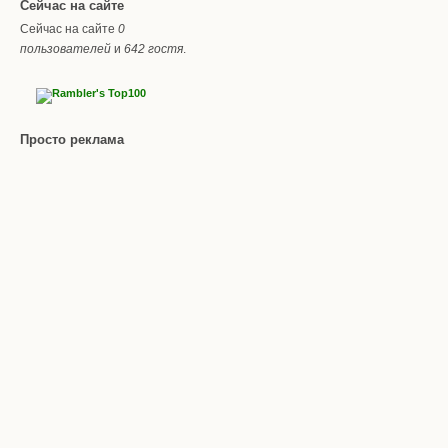
Сейчас на сайте
Сейчас на сайте
0
пользователей
и
642 гостя
.
Просто реклама