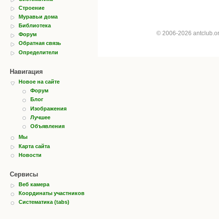
Строение
Муравьи дома
Библиотека
© 2006-2026 antclub.
Форум
Обратная связь
Определители
Навигация
Новое на сайте
Форум
Блог
Изображения
Лучшее
Объявления
Мы
Карта сайта
Новости
Сервисы
Веб камера
Координаты участников
Систематика (tabs)