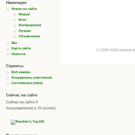
Навигация
Новое на сайте
Форум
Блог
Изображения
Лучшее
Объявления
Мы
Карта сайта
© 2006-2026 antclub.
Новости
Сервисы
Веб камера
Координаты участников
Систематика (tabs)
Сейчас на сайте
Сейчас на сайте
0
пользователей
и
35 гостей
.