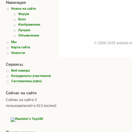
Навигация
Новое на сайте
Форум
Блог
Изображения
Лучшее
Объявления
Мы
© 2006-2026 antclub.
Карта сайта
Новости
Сервисы
Веб камера
Координаты участников
Систематика (tabs)
Сейчас на сайте
Сейчас на сайте
0
пользователей
и
613 гостей
.