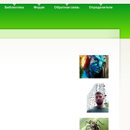
Библиотека
Форум
Обратная связь
Определители