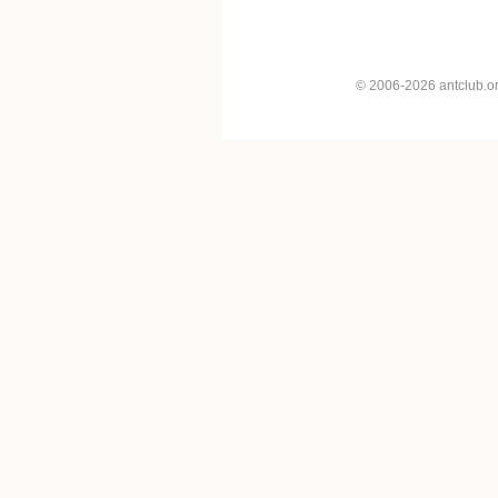
© 2006-2026 antclub.