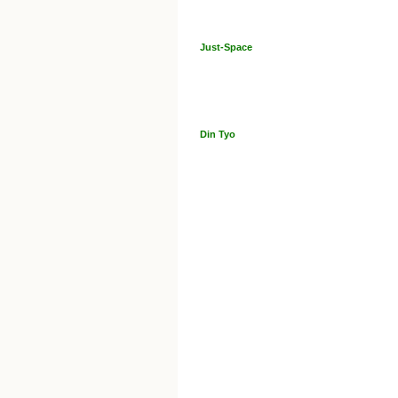
Just-Space
Din Tyo