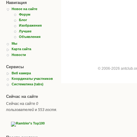
Навигация
Новое на сайте
Форум
Блог
Изображения
Лучшее
Объявления
Мы
Карта сайта
Новости
Сервисы
© 2006-2026 antclub.
Веб камера
Координаты участников
Систематика (tabs)
Сейчас на сайте
Сейчас на сайте
0
пользователей
и
553 гостя
.