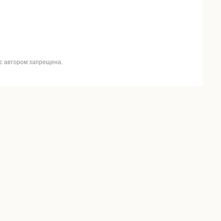
 с автором запрещена.