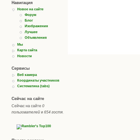
Навигация
Новое на сайте
Форум
Блог
Изображения
Лучшее
Объявления
Мы
Карта сайта
Новости
Сервисы
Веб камера
Координаты участников
Систематика (tabs)
Сейчас на сайте
Сейчас на сайте
0
пользователей
и
654 гостя
.