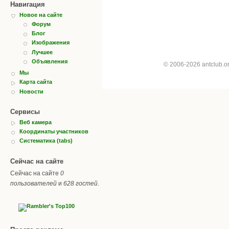
Навигация
Новое на сайте
Форум
Блог
Изображения
Лучшее
Объявления
© 2006-2026 antclub.
Мы
Карта сайта
Новости
Сервисы
Веб камера
Координаты участников
Систематика (tabs)
Сейчас на сайте
Сейчас на сайте
0
пользователей
и
628 гостей
.