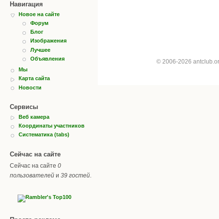
Навигация
Новое на сайте
Форум
Блог
Изображения
Лучшее
Объявления
© 2006-2026 antclub.
Мы
Карта сайта
Новости
Сервисы
Веб камера
Координаты участников
Систематика (tabs)
Сейчас на сайте
Сейчас на сайте
0
пользователей
и
39 гостей
.