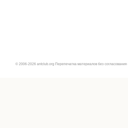
© 2006-2026 antclub.org Перепечатка материалов без согласования