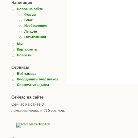
Навигация
Новое на сайте
Форум
Блог
Изображения
Лучшее
Объявления
Мы
Карта сайта
Новости
Сервисы
Веб камера
Координаты участников
Систематика (tabs)
Сейчас на сайте
Сейчас на сайте
0
пользователей
и
615 гостей
.