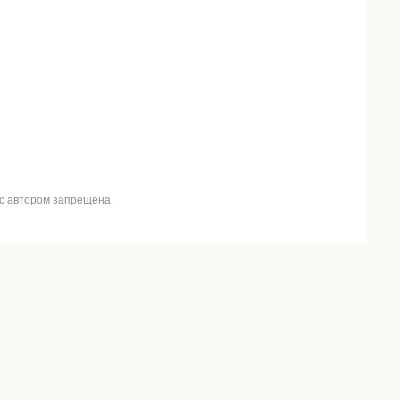
 с автором запрещена.