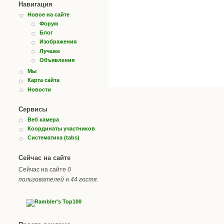
Навигация
Новое на сайте
Форум
Блог
Изображения
Лучшее
Объявления
Мы
Карта сайта
Новости
Сервисы
Веб камера
Координаты участников
Систематика (tabs)
Сейчас на сайте
Сейчас на сайте
0
пользователей
и
44 гостя
.