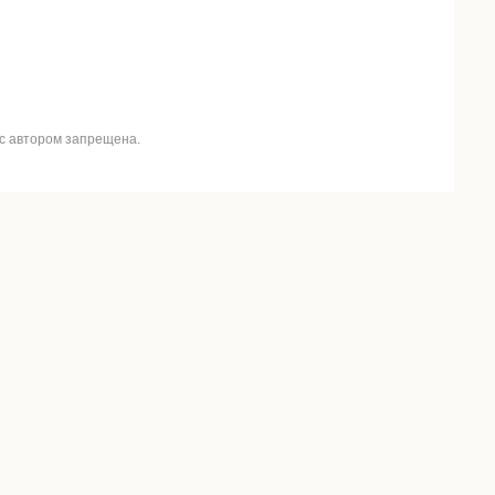
 с автором запрещена.