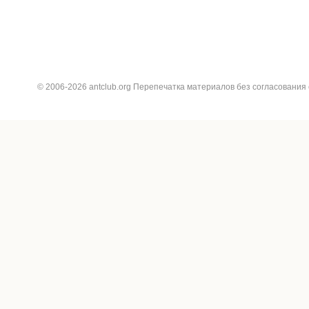
© 2006-2026 antclub.org Перепечатка материалов без согласования