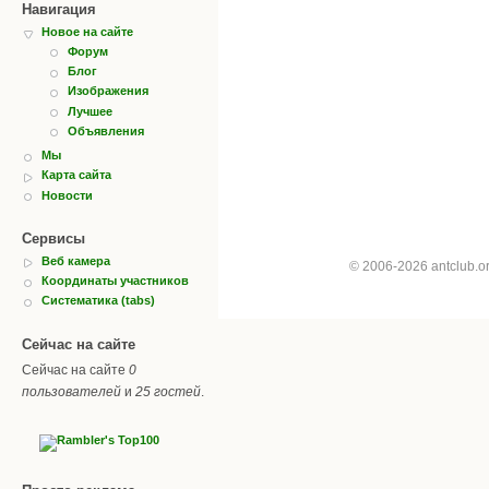
Навигация
Новое на сайте
Форум
Блог
Изображения
Лучшее
Объявления
Мы
Карта сайта
Новости
Сервисы
Веб камера
© 2006-2026 antclub.
Координаты участников
Систематика (tabs)
Сейчас на сайте
Сейчас на сайте
0
пользователей
и
25 гостей
.