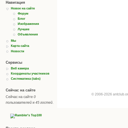
Навигация
Новое на сайте
Форум
Блог
Изображения
Лучшее
Объявления
Мы
Карта сайта
Новости
Сервисы
Веб камера
Координаты участников
Систематика (tabs)
Сейчас на сайте
© 2006-2026 antclub.
Сейчас на сайте
0
пользователей
и
45 гостей
.