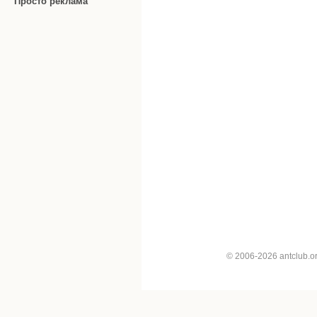
Просто реклама
© 2006-2026 antclub.