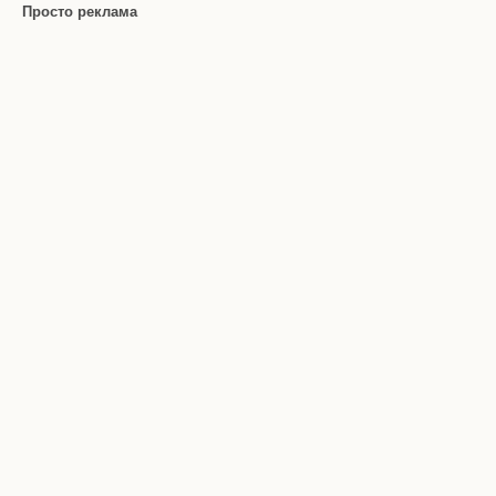
Просто реклама