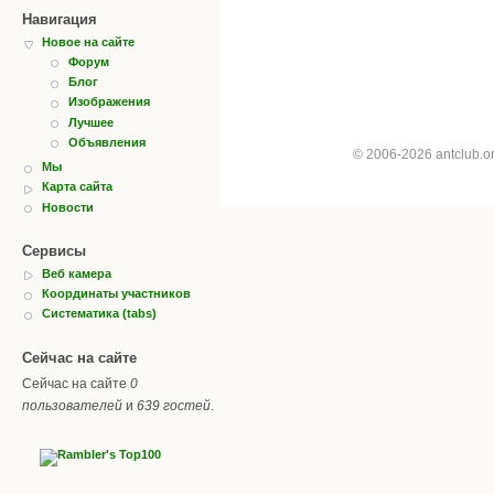
Навигация
Новое на сайте
Форум
Блог
Изображения
Лучшее
Объявления
© 2006-2026 antclub.
Мы
Карта сайта
Новости
Сервисы
Веб камера
Координаты участников
Систематика (tabs)
Сейчас на сайте
Сейчас на сайте
0
пользователей
и
639 гостей
.