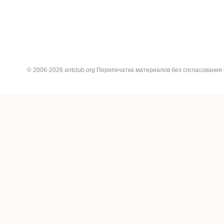
© 2006-2026 antclub.org Перепечатка материалов без согласования