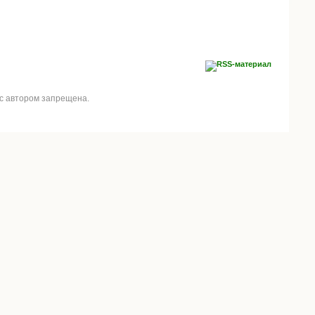
 с автором запрещена.