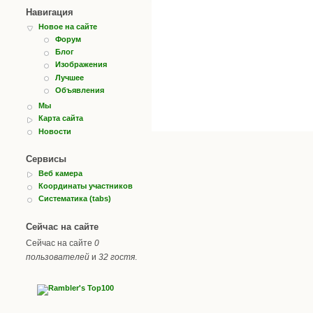
Навигация
Новое на сайте
Форум
Блог
Изображения
Лучшее
Объявления
Мы
Карта сайта
Новости
Сервисы
Веб камера
Координаты участников
Систематика (tabs)
Сейчас на сайте
Сейчас на сайте
0
пользователей
и
32 гостя
.