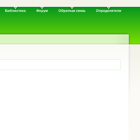
Библиотека
Форум
Обратная связь
Определители