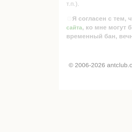
т.п.).
Я согласен с тем, 
, ко мне могут
сайта
временный бан, вечн
© 2006-2026 antclub.